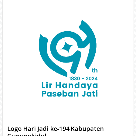
Logo Hari Jadi ke-194 Kabupaten
Gunungkidul