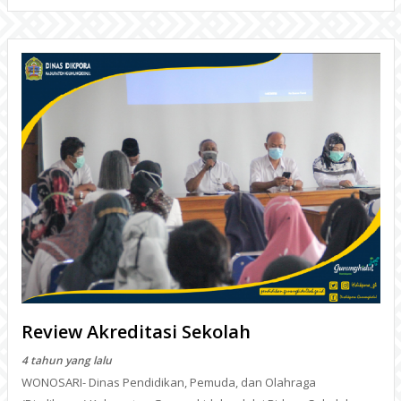
Review Akreditasi Sekolah
4 tahun yang lalu
WONOSARI- Dinas Pendidikan, Pemuda, dan Olahraga