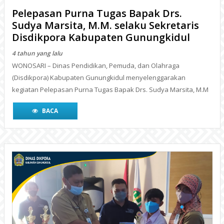
Pelepasan Purna Tugas Bapak Drs.
Sudya Marsita, M.M. selaku Sekretaris
Disdikpora Kabupaten Gunungkidul
4 tahun yang lalu
WONOSARI – Dinas Pendidikan, Pemuda, dan Olahraga
(Disdikpora) Kabupaten Gunungkidul menyelenggarakan
kegiatan Pelepasan Purna Tugas Bapak Drs. Sudya Marsita, M.M
BACA