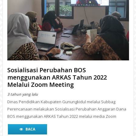
Sosialisasi Perubahan BOS
menggunakan ARKAS Tahun 2022
Melalui Zoom Meeting
3 tahun yang lalu
Dinas Pendidikan Kabupaten Gunungkidul melalui Subbag
Perencanaan melakukan Sosialisasi Perubahan Anggaran Dana
BOS menggunakan ARKAS Tahun 2022 melalui media Zoom
BACA