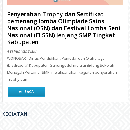
Penyerahan Trophy dan Sertifikat
pemenang lomba Olimpiade Sains
Nasional (OSN) dan Festival Lomba Seni
Nasional (FLSSN) Jenjang SMP Tingkat
Kabupaten
4 tahun yang lalu
WONOSARI- Dinas Pendidikan, Pemuda, dan Olaharaga
(Disdikpora) Kabupaten Gunungkidul melalui Bidang Sekolah
Menegah Pertama (SMP) melaksanakan kegiatan penyerahan
Trophy dan
BACA
KEGIATAN