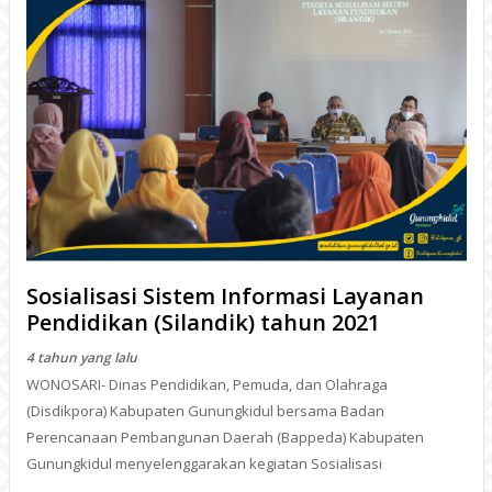
Sosialisasi Sistem Informasi Layanan
Pendidikan (Silandik) tahun 2021
4 tahun yang lalu
WONOSARI- Dinas Pendidikan, Pemuda, dan Olahraga
(Disdikpora) Kabupaten Gunungkidul bersama Badan
Perencanaan Pembangunan Daerah (Bappeda) Kabupaten
Gunungkidul menyelenggarakan kegiatan Sosialisasi