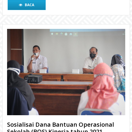
BACA
Sosialisai Dana Bantuan Operasional
Sekolah (BOS) Kinerja tahun 2021