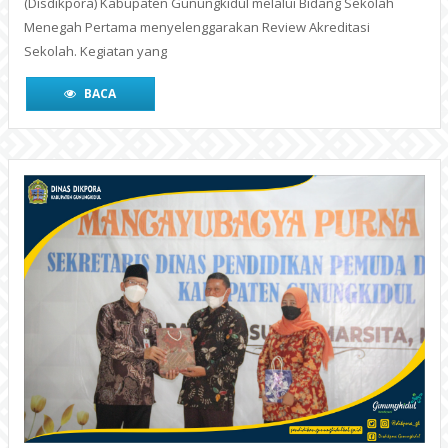
(Disdikpora) Kabupaten Gunungkidul melalui Bidang Sekolah
Menegah Pertama menyelenggarakan Review Akreditasi
Sekolah. Kegiatan yang
BACA