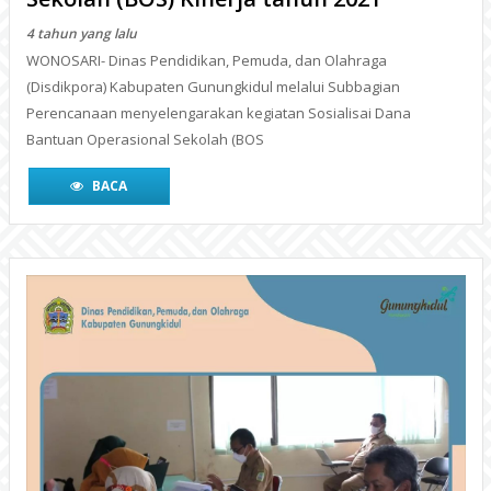
4 tahun yang lalu
WONOSARI- Dinas Pendidikan, Pemuda, dan Olahraga
(Disdikpora) Kabupaten Gunungkidul melalui Subbagian
Perencanaan menyelengarakan kegiatan Sosialisai Dana
Bantuan Operasional Sekolah (BOS
BACA